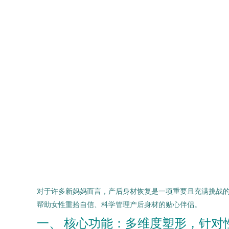
对于许多新妈妈而言，产后身材恢复是一项重要且充满挑战
帮助女性重拾自信、科学管理产后身材的贴心伴侣。
一、 核心功能：多维度塑形，针对