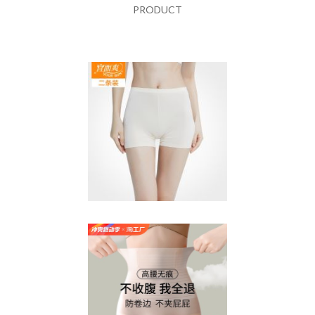
PRODUCT