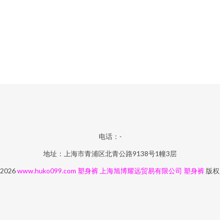
电话：-
地址：上海市青浦区北青公路9138号1幢3层
 2026
www.huko099.com
塑身裤
上海旭博耀远贸易有限公司
塑身裤
版权