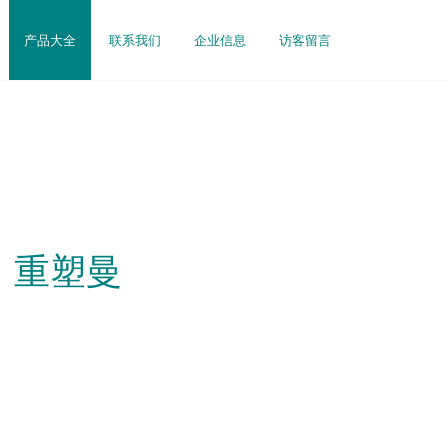
产品大全
联系我们
企业信息
访客留言
，重塑曼