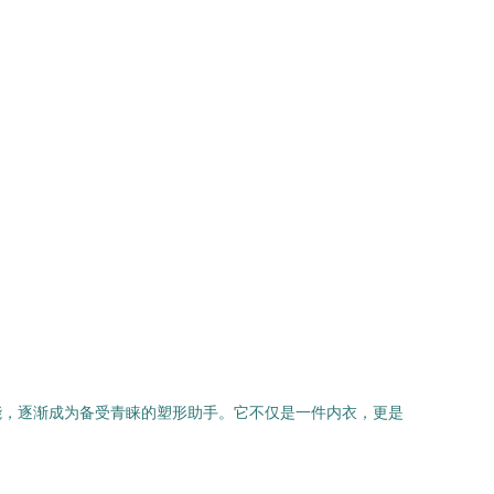
能，逐渐成为备受青睐的塑形助手。它不仅是一件内衣，更是