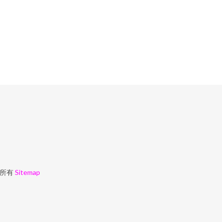
所有
Sitemap