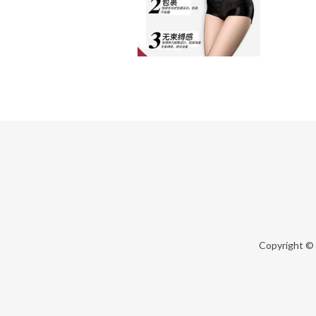
Copyright ©