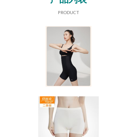
PRODUCT