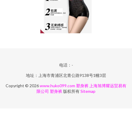
电话：-
地址：上海市青浦区北青公路9138号1幢3层
Copyright © 2026
www.huko099.com
塑身裤
上海旭博耀远贸易有
限公司
塑身裤
版权所有
Sitemap